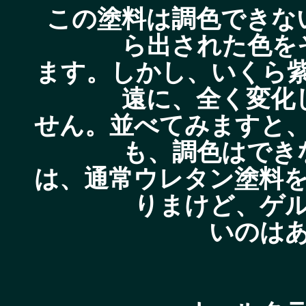
この塗料は調色できな
ら出された色を
ます。しかし、いくら
遠に、全く変化
せん。並べてみますと
も、調色はでき
は、通常ウレタン塗料
りまけど、ゲ
いのは