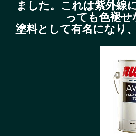
ました。これは紫外線
っても色褪せ
塗料として有名になり