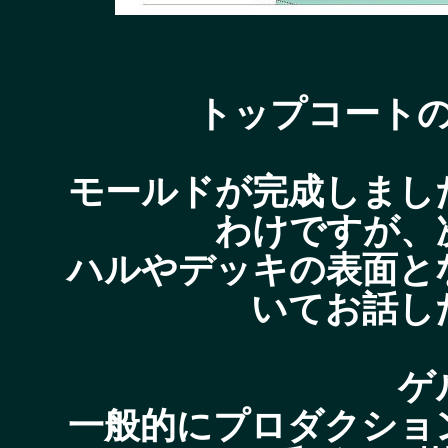
トップコート
モールドが完成しまし
わけですが、
ハルやデッキの表面と
いてお話し
ゲ
一般的にプロダクショ