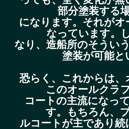
部分塗装する
になります。それがオ
なっています。
なり、造船所のそうい
塗装が可能と
恐らく、これからは、
このオールクラ
コートの主流になっ
す。もちろん、
ルコートが主であり続