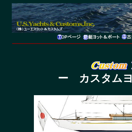
ー カスタム