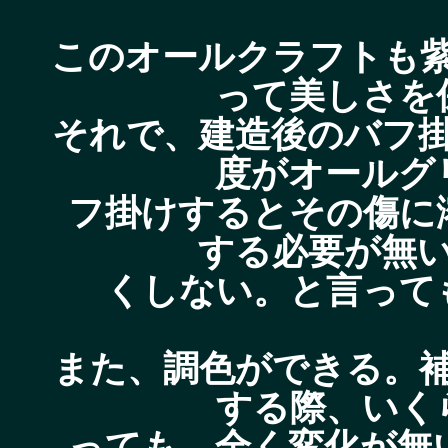
このオールクラフトも
って美しさを
それで、建造後のバフ
度がオールグ
フ掛けするとその傷に
する必要が無
くしない。と言って
また、調色ができる。
する際、いく
っても、全く変化が無