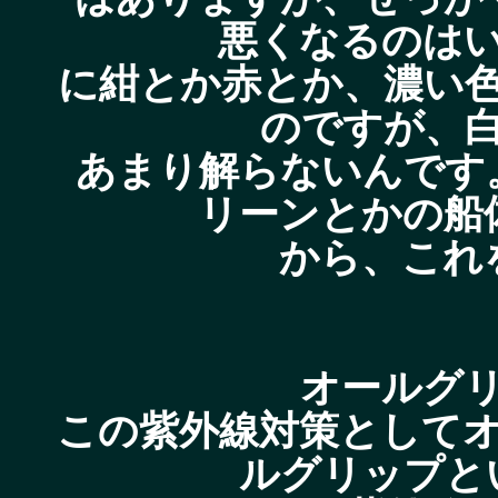
悪くなるのは
に紺とか赤とか、濃い
のですが、
あまり解らないんです
リーンとかの船
から、これ
オールグ
この紫外線対策として
ルグリップと