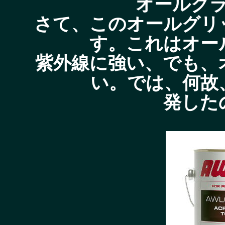
オールク
さて、このオールグリ
す。これはオー
紫外線に強い、でも、
い。では、何故
発した