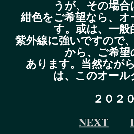
うが、その場合
紺色をご希望なら、オ
す。或は、一般
紫外線に強いですので
から、ご希望
あります。当然なが
は、このオール
２０２
NEXT