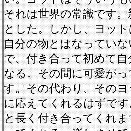
それは世界の常識です。
とした。しかし、ヨット
自分の物とはなっていな
で、付き合って初めて自
なる。その間に可愛がっ
す。その代わり、そのヨ
に応えてくれるはずです
と長く付き合ってくれま