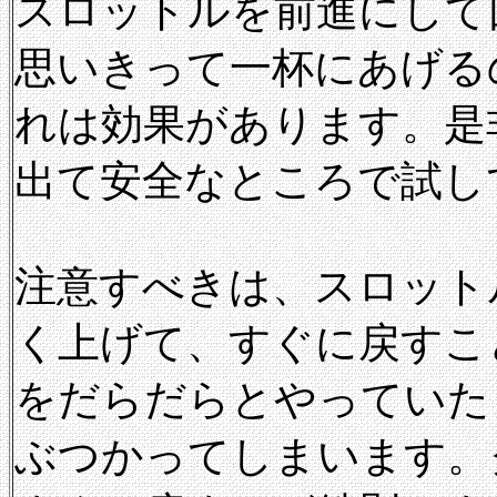
スロットルを前進にして
思いきって一杯にあげる
れは効果があります。是
出て安全なところで試し
注意すべきは、スロット
く上げて、すぐに戻すこ
をだらだらとやっていた
ぶつかってしまいます。