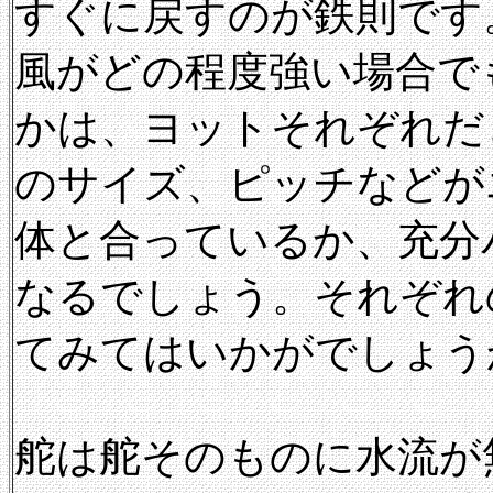
すぐに戻すのが鉄則です
風がどの程度強い場合で
かは、ヨットそれぞれだ
のサイズ、ピッチなどが
体と合っているか、充分
なるでしょう。それぞれ
てみてはいかがでしょう
舵は舵そのものに水流が