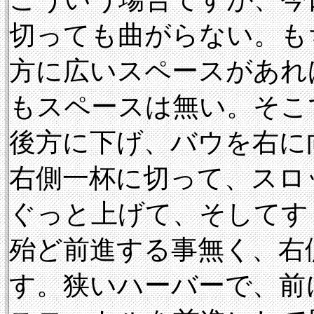
切っても曲がらない。も
方に広いスペースがあれ
もスペースは無い。そこ
後方に下げ、バウを右に
右側一杯に切って、スロ
ぐっと上げて、そしてす
殆ど前進する事無く、右
す。狭いハーバーで、前