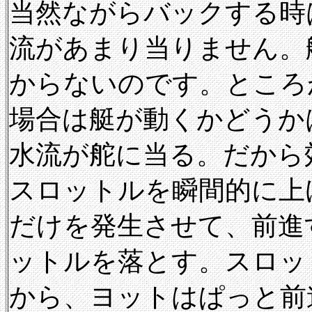
当然ながらバックする時
流があまり当りません。
からないのです。ところ
場合は艇が動くかどうか
水流が舵に当る。だから
スロットルを瞬間的に上
だけを発生させて、前進
ットルを落とす。スロッ
から、ヨットはぱっと前