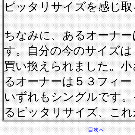
ピッタリサイズを感じ取
ちなみに、あるオーナー
す。自分の今のサイズは
買い換えられました。小
るオーナーは５３フィー
いずれもシングルです。
るピッタリサイズ、これ
目次へ