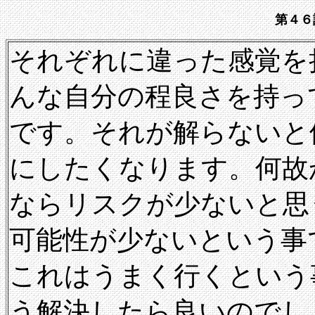
第４６
それぞれに違った感覚を
んな自分の程良さを持っ
です。それが解らないと
にしたくなります。何故
ならリスクが少ないと思
可能性が少ないという事
これはうまく行くという
う解決したら良いのでし