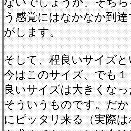
ないでしょうか。そちら
う感覚にはなかなか到達
がします。
そして、程良いサイズと
今はこのサイズ、でも１
良いサイズは大きくなっ
そういうものです。だか
にピッタリ来る（実際は