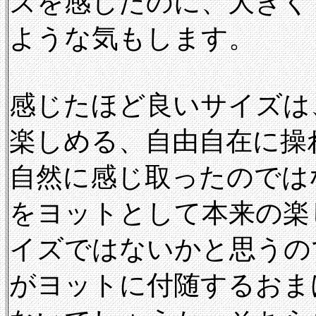
ズを感じたのに、大きく
ような気もします。
感じたほど良いサイズは
楽しめる、自由自在に操
自然に感じ取ったのでは
をヨットとして本来の楽
イズではないかと思うの
がヨットに付随するおま