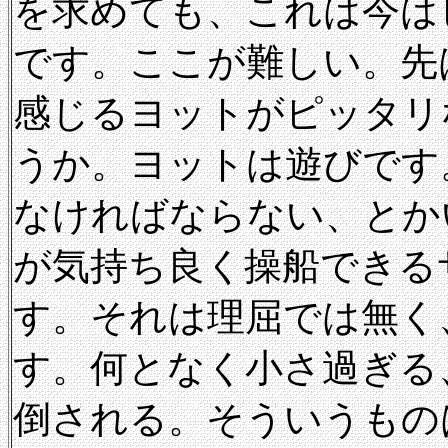
を求めても、これは今は
です。ここが難しい。先
感じるヨットがピッタリ
うか。ヨットは遊びです
なければならない、とか
が気持ち良く操船できる
す。それは理屈では無く
す。何となく小さ過ぎる
倒される。そういうもの