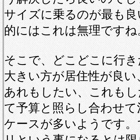
サイズに乗るのが最も良
的にはこれは無理ですね
そこで、どこどこに行き
大きい方が居住性が良い
あれもしたい、これもし
て予算と照らし合わせて
ケースが多いようです。
リという事になるとは限