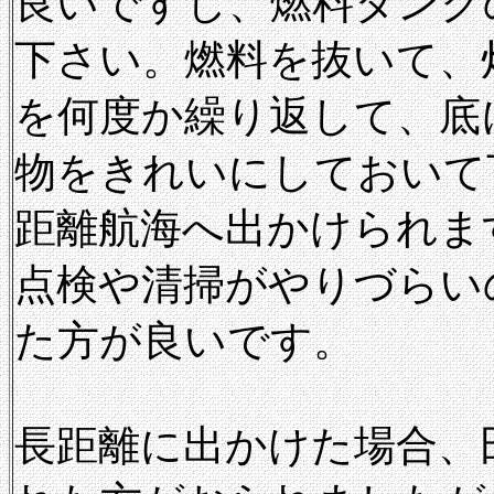
良いですし、燃料タンク
下さい。燃料を抜いて、
を何度か繰り返して、底
物をきれいにしておいて
距離航海へ出かけられま
点検や清掃がやりづらい
た方が良いです。
長距離に出かけた場合、