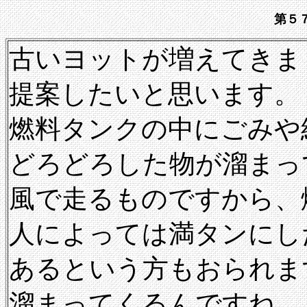
第５
古いヨットが増えてきま
提案したいと思います。
燃料タンクの中にごみや
どろどろした物が溜まっ
風で走るものですから、
人によっては満タンにし
あるという方もおられま
溜まってくるんですね。