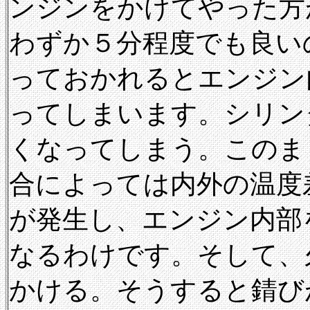
ンジンをかけてやった方
わずか５分程度でも良い
っておかれるとエンジン
ってしまいます。シリン
くなってしまう。このま
合によっては内外の温度
が発生し、エンジン内部
なるわけです。そして、
かける。そうすると錆び