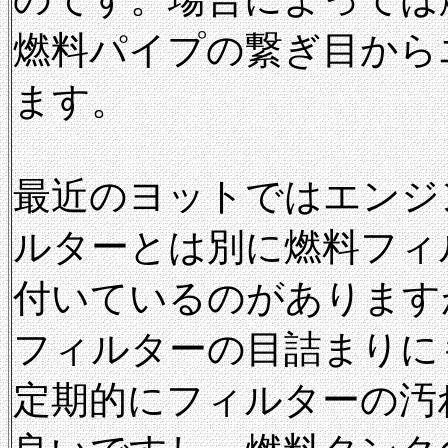
燃料パイプの繋ぎ目から
ます。
最近のヨットではエンジ
ルターとは別に燃料フィ
付いているのがあります
フィルターの目詰まりに
定期的にフィルターの汚