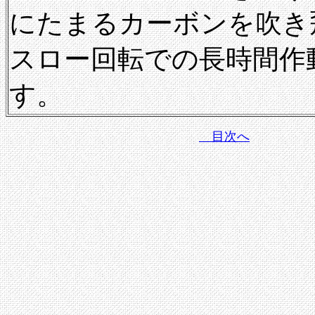
にたまるカーボンを吹き
スロー回転での長時間作
す。
目次へ