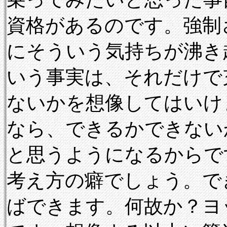
資格があるのです。強制
にそういう気持ちが沸き
いう事実は、それだけで
ないかを想像してはいけ
なら、できるかできない
と思うようになるからで
考え方の癖でしょう。で
ばできます。何故か？ヨ