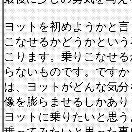
ヨットを初めようかと言
こなせるかどうかという
こります。乗りこなせる
らないものです。ですか
は、ヨットがどんな気分
像を膨らませるしかあり
ヨットに乗りたいと思う
乗ってみたいと思った事