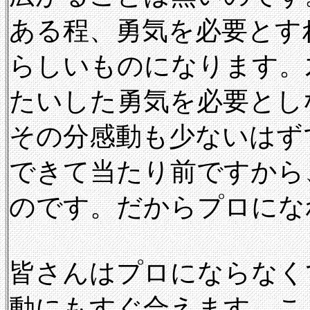
ある程、勇気を必要とす
らしいものになります。
たいした勇気を必要とし
その分感動も少ないはず
できて当たり前ですから
のです。だからプロにな
皆さんはプロにならなく
動にもすぐ合えます。こ