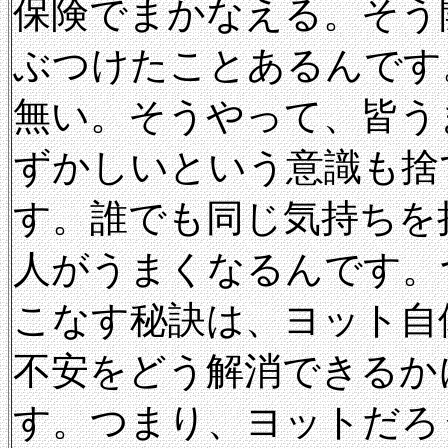
保険でまかなえる。そう
ぶつけたことあるんです
無い。そうやって、皆う
ずかしいという意識も捨
す。誰でも同じ気持ちを
人がうまくなるんです。
こなす秘訣は、ヨット自
不安をどう解消できるか
す。つまり、ヨットだろ