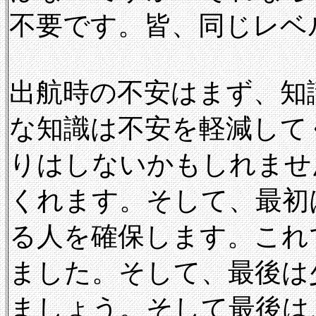
不要です。皆、同じレベ
出航時の不安はまず、知
な知識は不安を軽減して
りはしないかもしれませ
くれます。そして、最初
る人を確保します。これ
ました。そして、最後は
ましょう。そして最後は