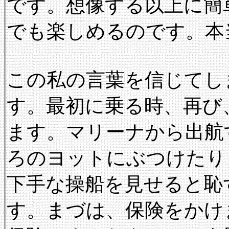
です。想像する以上に簡
でも楽しめるのです。本
この私の言葉を信じてし
す。最初に乗る時、再び
ます。マリーナから出航
ろのヨットにぶつけたり
下手な操船を見せると恥
す。まづは、保険をかけ