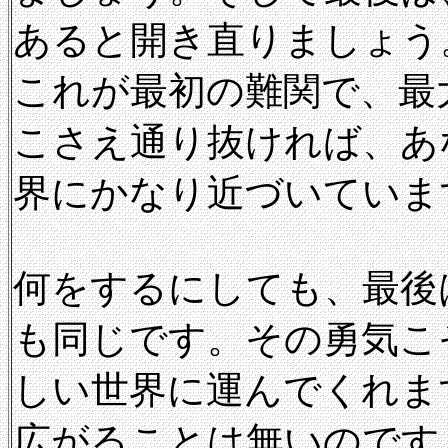
あると開き直りましょう
これが最初の難関で、最
こさえ通り抜ければ、あ
界にかなり近づいていま
何をするにしても、最後
も同じです。その勇気こ
しい世界に運んでくれま
広がることは無いのです